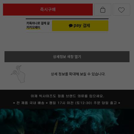
즉시구매
상세정보 새창 열기
상세 정보를 확대해 보실 수 있습니다.