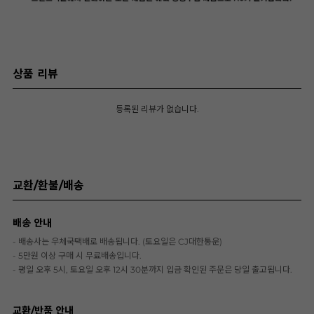
상품 리뷰
등록된 리뷰가 없습니다.
교환/환불/배송
배송 안내
- 배송사는 우체국택배로 배송됩니다. (토요일은 CJ대한통운)
- 5만원 이상 구매 시 무료배송입니다.
- 평일 오후 5시, 토요일 오후 12시 30분까지 입금 확인된 주문은 당일 출고됩니다.
교환/반품 안내