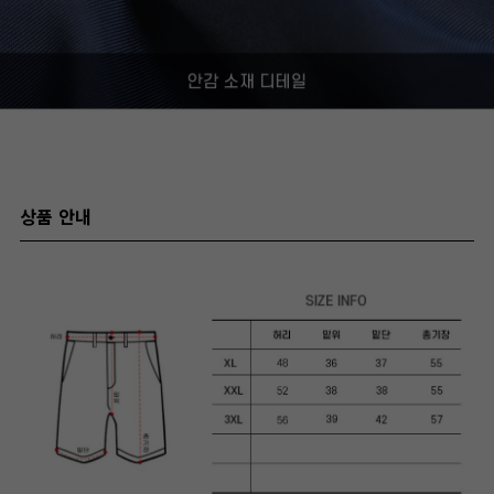
상품 안내