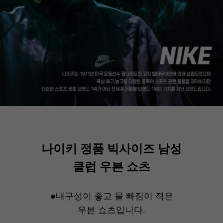
나이키 정품 빅사이즈 남성
클럽 우븐 쇼츠
●내구성이 좋고 물 빠짐이 적은
우븐 쇼츠입니다.