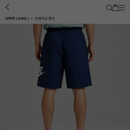
나이키 ( NIKE )
트레이닝 팬츠