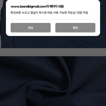
www.brandbigmall.com의 페이지 내용:
확인버튼 누르고 앱설치 하시면 바로 사용 가능한 적립금 1천원 적립
취소
확인