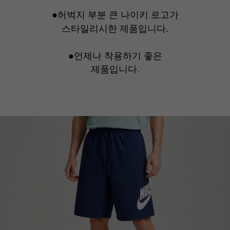
●허벅지 부분 큰 나이키 로고가
스타일리시한 제품입니다.
●언제나 착용하기 좋은
제품입니다.