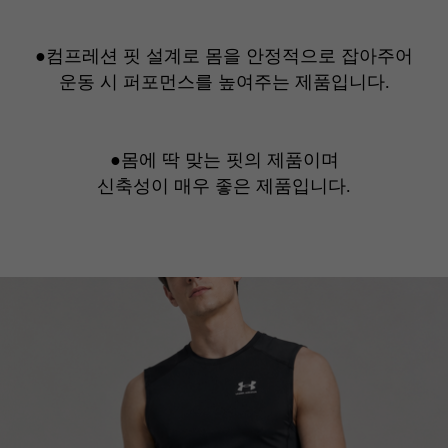
●
컴프레션 핏 설계
로 몸을 안정적으로 잡아주어
운동 시 퍼포먼스를 높여주는 제품입니다.
●몸에 딱 맞는 핏의 제품이며
신축성이
매우 좋은 제품입니다.