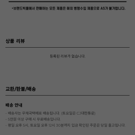
상품 리뷰
등록된 리뷰가 없습니다.
교환/환불/배송
배송 안내
- 배송사는 우체국택배로 배송됩니다. (토요일은 CJ대한통운)
- 5만원 이상 구매 시 무료배송입니다.
- 평일 오후 5시, 토요일 오후 12시 30분까지 입금 확인된 주문은 당일 출고됩니다.