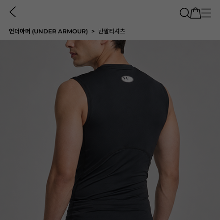
언더아머 (UNDER ARMOUR)
반팔티셔츠