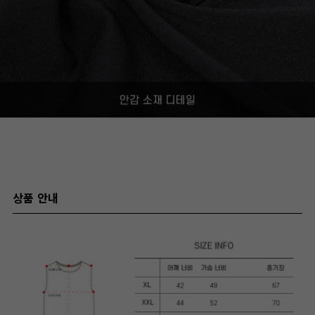
상품 안내