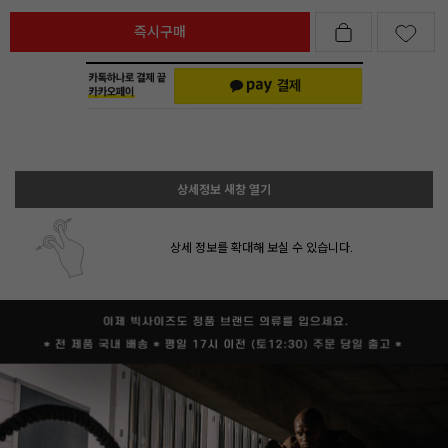
즉시구매
상세정보 새창 열기
상세 정보를 확대해 보실 수 있습니다.