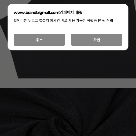
www.brandbigmall.com의 페이지 내용:
확인버튼 누르고 앱설치 하시면 바로 사용 가능한 적립금 1천원 적립
취소
확인