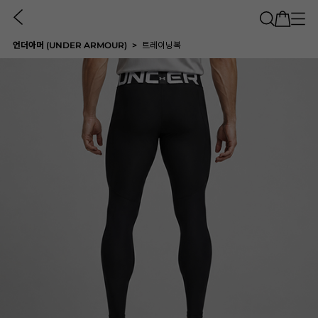
언더아머 (UNDER ARMOUR)
트레이닝복