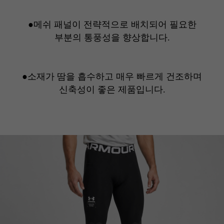
●메쉬 패널이 전략적으로 배치되어 필요한
부분의 통풍성을 향상합니다.
●소재가 땀을 흡수하고 매우 빠르게 건조하며
신축성이 좋은 제품입니다.