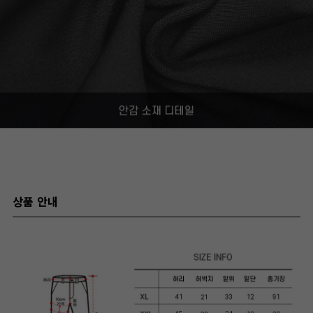
상품 안내