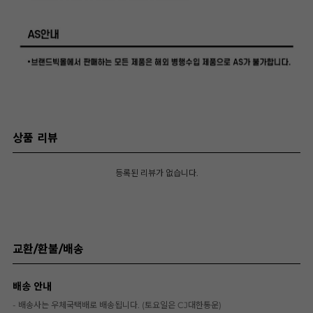
상품 리뷰
등록된 리뷰가 없습니다.
교환/환불/배송
배송 안내
- 배송사는 우체국택배로 배송됩니다. (토요일은 CJ대한통운)