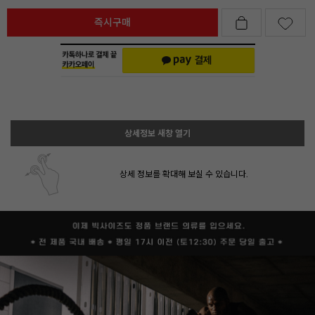
즉시구매
상세정보 새창 열기
상세 정보를 확대해 보실 수 있습니다.