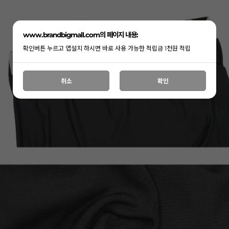
www.brandbigmall.com의 페이지 내용:
확인버튼 누르고 앱설치 하시면 바로 사용 가능한 적립금 1천원 적립
취소
확인