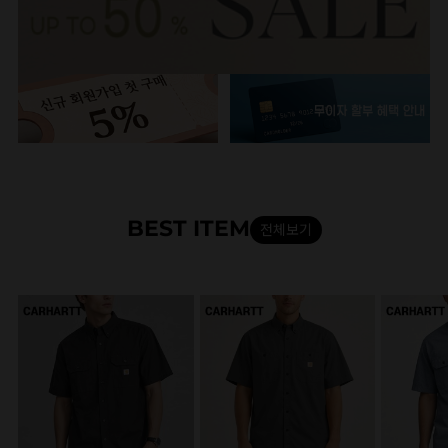
BEST ITEM