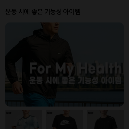
운동 시에 좋은 기능성 아이템