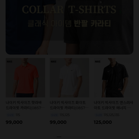
나이키 빅사이즈 핫라바
나이키 빅사이즈 화이트
나이키 빅사이즈 앤스러사
핏
드라이핏 카라티(0857-
드라이핏 카라티(0857-
이트 드라이핏 에너지 폴
804) N8893
100) N8892
로티(1534-045) N8553
115
115,125
115,125,135
SIZE
SIZE
SIZE
99,000
99,000
125,000