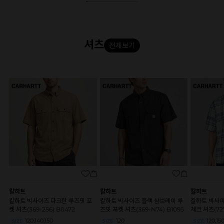
셔츠
칼하트
칼하트
칼하트
칼하트 빅사이즈 다크탄 루즈핏 포
칼하트 빅사이즈 블랙 샴브레이 루
칼하트 빅사이
켓 셔츠(369-256) B0472
즈핏 포켓 셔츠(369-N74) B1095
체크 셔츠(727
120,140,150
120
120,15
SIZE
SIZE
SIZE