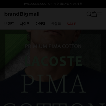
[WELCOME COUPON] 신규 회원가입 시 5% 쿠폰
brandBigmall
브랜드
사이즈
아이템
신상품
SALE