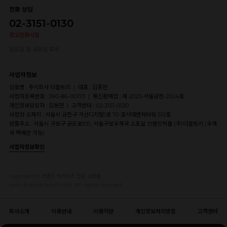
전화 상담
02-3151-0130
광고전화사절
일요일 및 공휴일 휴무
사업자정보
상호명 : 주식회사 더블트리
|
대표 : 김종현
사업자등록번호 : 390-86-00173
|
통신판매업 : 제 2023-서울금천-2024호
개인정보담당자 : 김동현
|
고객센터 : 02-3151-0130
사업장 소재지 : 서울시 금천구 가산디지털1로 70 호서대벤처타워 512호
반품주소 : 서울시 구로구 금오로931, 서울구로우체국 소포실 브랜드빅몰 (주)더블트리 (우체
국 택배만 가능)
사업자정보확인
copyright(c) 브랜드 빅사이즈 전문 쇼핑몰
www.brandbigmall.com .All rights reserved.
회사소개
이용안내
이용약관
개인정보처리방침
고객센터