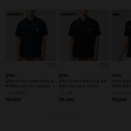
칼하트
칼하트
나이키
칼하트 빅사이즈 네이비 루즈핏 포
칼하트 빅사이즈 블랙 루즈핏 포켓
나이키 빅사이
켓 카라티 (685-NVY) B0699
카라티 (685-BLK) B0700
카데미 프로 카
N8923
130,140
120
115,120
SIZE
SIZE
SIZE
79,000
79,000
79,000