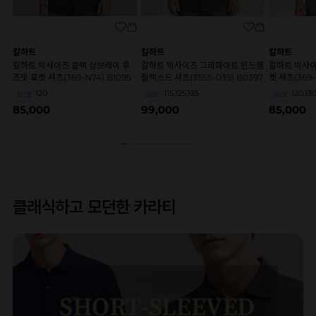
칼하트
칼하트
칼하트
칼하트 빅사이즈 블랙 샴브레이 루
칼하트 빅사이즈 그라파이트 윈드햄
칼하트 빅사이
즈핏 포켓 셔츠(369-N74) B1095
릴렉스드 셔츠(3555-039) B0397
켓 셔츠(369-
120
115,125,135
120,13
SIZE
SIZE
SIZE
85,000
99,000
85,000
클래식하고 모던한 카라티