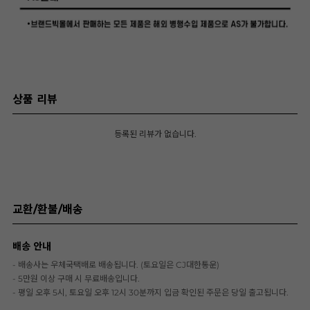
상품 리뷰
등록된 리뷰가 없습니다.
교환/환불/배송
배송 안내
- 배송사는 우체국택배로 배송됩니다. (토요일은 CJ대한통운)
- 5만원 이상 구매 시 무료배송입니다.
- 평일 오후 5시, 토요일 오후 12시 30분까지 입금 확인된 주문은 당일 출고됩니다.