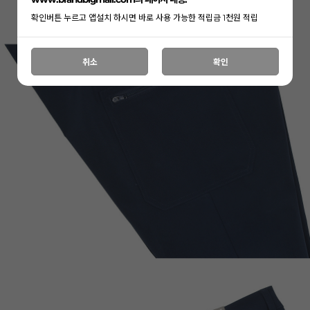
확인버튼 누르고 앱설치 하시면 바로 사용 가능한 적립금 1천원 적립
취소
확인