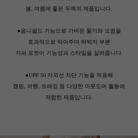
봄, 여름에 좋은 두께의 제품입니다.
●
옴니쉴드 기능
으로 가벼운 물기와 오염을
효과적으로 막아주며 허벅지 부분
지퍼 포켓이 기능성과 스타일을 살려줍니다.
●
UPF 50 자외선 차단 기능
을 적용해
캠핑, 여행, 트레킹 등 다양한 아웃도어 활동에
적합한 제품입니다.