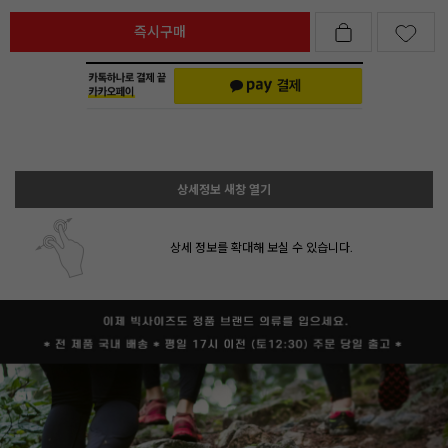
즉시구매
상세정보 새창 열기
상세 정보를 확대해 보실 수 있습니다.