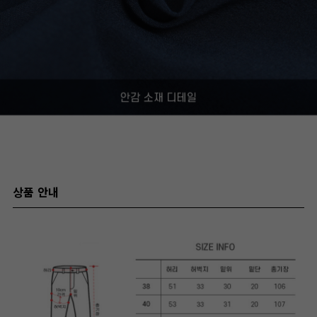
상품 안내