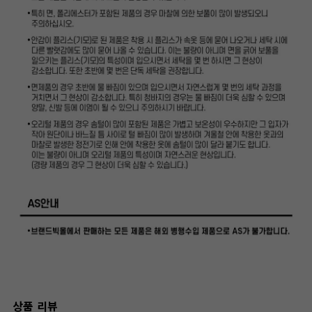
상품 리뷰