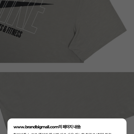
www.brandbigmall.com의 페이지 내용: