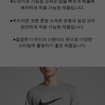
●
드라이핏 기능성 소재로 땀을 빠르게 배출해
쾌적하게 착용 가능한 제품입니다.
●
부드러운 코튼 혼방 소재로 운동과 일상 모두
편안하게 착용 가능한 제품입니다.
●
깔끔한 디자인과 스탠다드 핏으로 다양한
스타일에 활용하기 좋은 제품입니다.