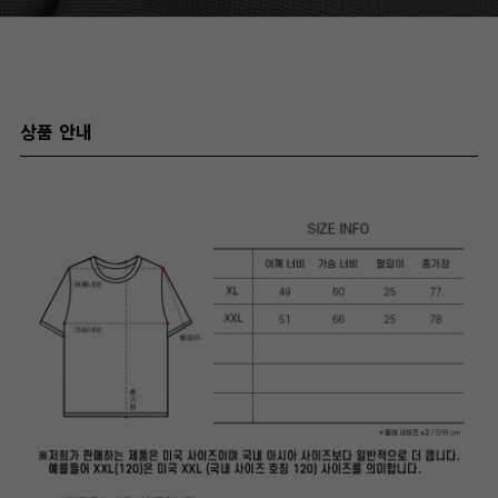
상품 안내