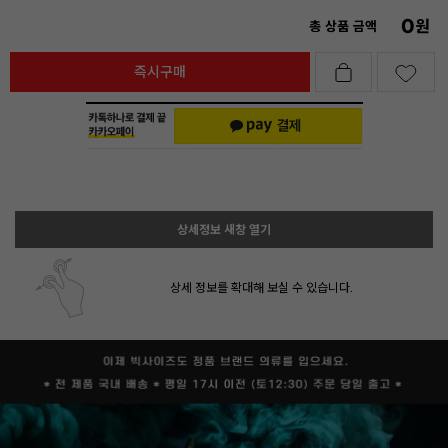
0
원
총 상품 금액
즉시구매
상세정보 새창 열기
상세 정보를 확대해 보실 수 있습니다.