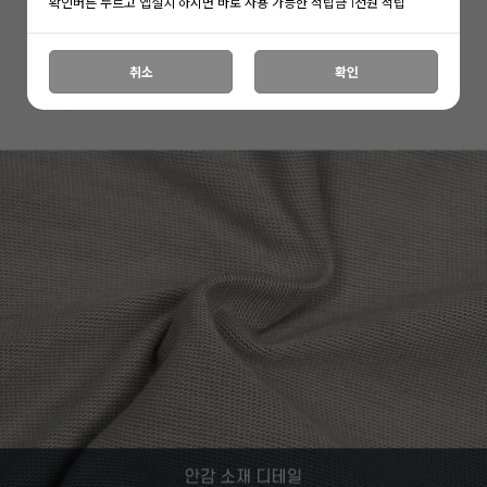
확인버튼 누르고 앱설치 하시면 바로 사용 가능한 적립금 1천원 적립
취소
확인