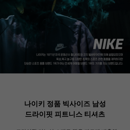
나이키 정품 빅사이즈 남성
드라이핏 피트니스 티셔츠