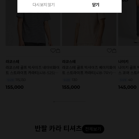
다시 보지 않기
닫기
라코스테
라코스테
나이키
라코스테 골프 빅사이즈 네이비화이
라코스테 골프 빅사이즈 베이지화이
나이키 골프 
트 스트라이프 카라티(418-525)
트 스트라이프 카라티(418-7RY)
스 코어 스트레
B0983
B0982
N8849
115,130
130
40
SIZE
SIZE
SIZE
155,000
155,000
145,000
반팔 카라 티셔츠