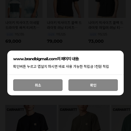
나이키 빅사이즈 미네랄
나이키 빅사이즈 블랙 드
나이키 빅사이즈 블랙 드
드라이핏 싸커 티셔츠
라이핏 러닝 티셔츠
라이핏 마일러 러닝 티셔
(2549-382) N8903
(9475-010) N8902
츠(2082-010) N8901
115,135
115,125
115,125
SIZE
SIZE
SIZE
69,000
79,000
73,000
www.brandbigmall.com의 페이지 내용:
확인버튼 누르고 앱설치 하시면 바로 사용 가능한 적립금 1천원 적립
반팔 크루넥 티셔츠
취소
확인