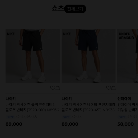
쇼츠
나이키
나이키
언더아머
나이키 빅사이즈 블랙 프렌치테리
나이키 빅사이즈 네이비 프렌치테리
언더아머 빅사
플로우 반바지(3520-010) N8936
플로우 반바지(3520-451) N8935
기능성 반바지(
42~44,46~48
42~44
42~44
SIZE
SIZE
SIZE
89,000
89,000
58,000