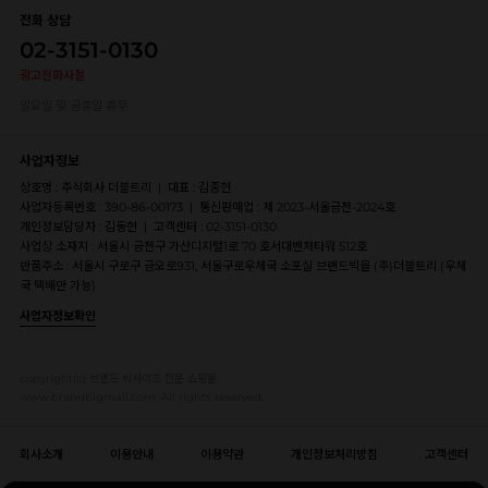
전화 상담
02-3151-0130
광고전화사절
일요일 및 공휴일 휴무
사업자정보
상호명 : 주식회사 더블트리
|
대표 : 김종현
사업자등록번호 : 390-86-00173
|
통신판매업 : 제 2023-서울금천-2024호
개인정보담당자 : 김동현
|
고객센터 : 02-3151-0130
사업장 소재지 : 서울시 금천구 가산디지털1로 70 호서대벤처타워 512호
반품주소 : 서울시 구로구 금오로931, 서울구로우체국 소포실 브랜드빅몰 (주)더블트리 (우체
국 택배만 가능)
사업자정보확인
copyright(c) 브랜드 빅사이즈 전문 쇼핑몰
www.brandbigmall.com .All rights reserved.
회사소개
이용안내
이용약관
개인정보처리방침
고객센터