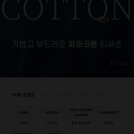
3
/
10
TOP 브랜드
스포츠
캐주얼
골프
럭셔리
POLO RALPH
NIKE
ADIDAS
CARHARTT
LAUREN
나이키
아디다스
폴로 랄프로렌
칼하트