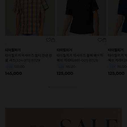
타미힐피거
타미힐피거
타미힐피거
타미힐피거 빅사이즈 멀티 린넨 반
타미힐피거 빅사이즈 블랙 베이직
타미힐피거 
팔 셔츠(324-971) B1129
메쉬 카라티(881-001) B1128
메쉬 카라티(88
120,130
115,120
115,120
SIZE
SIZE
SIZE
145,000
125,000
125,000