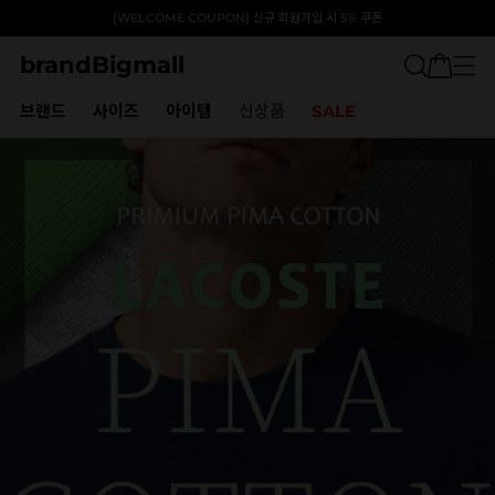
[WELCOME COUPON] 신규 회원가입 시 5% 쿠폰
brandBigmall
브랜드
사이즈
아이템
신상품
SALE