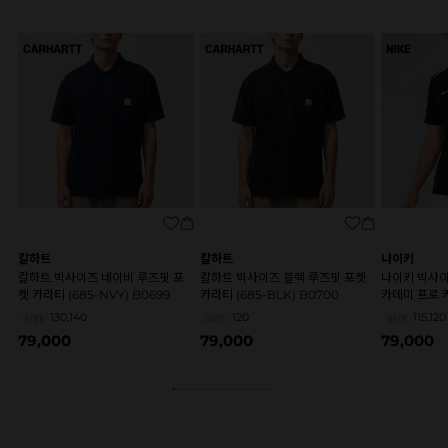
칼하트
칼하트
나이키
칼하트 빅사이즈 네이비 루즈핏 포
칼하트 빅사이즈 블랙 루즈핏 포켓
나이키 빅사이
켓 카라티 (685-NVY) B0699
카라티 (685-BLK) B0700
카데미 프로 카
N8923
130,140
120
115,120
SIZE
SIZE
SIZE
79,000
79,000
79,000