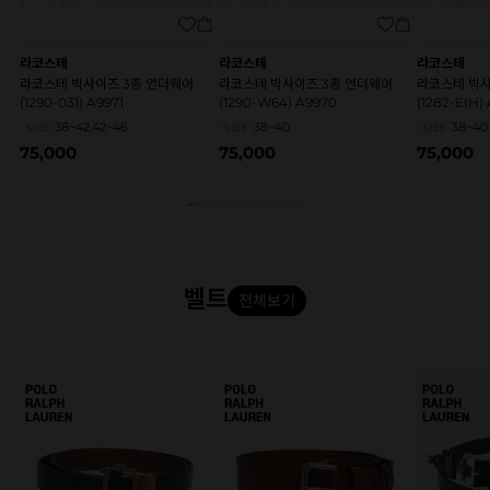
라코스테
라코스테
라코스테
라코스테 빅사이즈 3종 언더웨어
라코스테 빅사이즈 3종 언더웨어
라코스테 빅사
(1290-031) A9971
(1290-W64) A9970
(1282-EIH)
38~42,42~46
38~40
38~40
SIZE
SIZE
SIZE
75,000
75,000
75,000
벨트