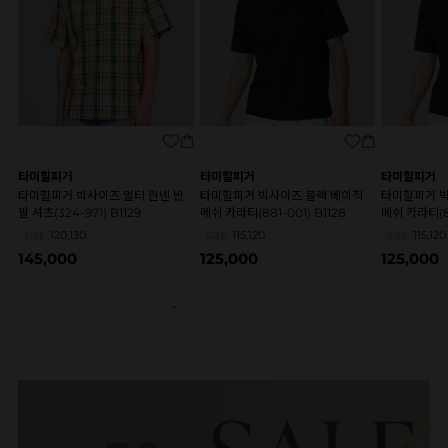
타미힐피거
타미힐피거
타미힐피거
타미힐피거 빅사이즈 멀티 린넨 반
타미힐피거 빅사이즈 블랙 베이직
타미힐피거 
팔 셔츠(324-971) B1129
메쉬 카라티(881-001) B1128
메쉬 카라티(88
120,130
115,120
115,120
SIZE
SIZE
SIZE
145,000
125,000
125,000