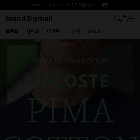
[WELCOME COUPON] 신규 회원가입 시 5% 쿠폰
brandBigmall
브랜드
사이즈
아이템
신상품
SALE