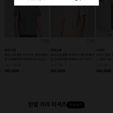
라코스테
라코스테
나이키
라코스테 골프 빅사이즈 네이비화이
라코스테 골프 빅사이즈 베이지화이
나이키 골프 
트 스트라이프 카라티(418-525)
트 스트라이프 카라티(418-7RY)
스 코어 스트레
B0983
B0982
N8849
115,130
130
40
SIZE
SIZE
SIZE
155,000
155,000
145,000
반팔 카라 티셔츠