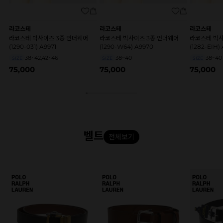
라코스테
라코스테
라코스테
라코스테 빅사이즈 3종 언더웨어
라코스테 빅사이즈 3종 언더웨어
라코스테 빅사
(1290-031) A9971
(1290-W64) A9970
(1282-EIH)
38~42,42~46
38~40
38~40
SIZE
SIZE
SIZE
75,000
75,000
75,000
벨트