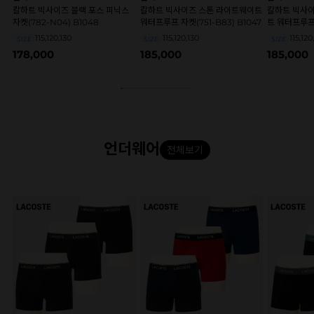
칼하트 빅사이즈 블랙 포스 피닉스
칼하트 빅사이즈 스톤 라이트웨이트
칼하트 빅사
자켓(782-N04) B1048
워터프루프 자켓(751-B83) B1047
트 워터프루프 
B1046
115,120,130
115,120,130
115,120
SIZE
SIZE
SIZE
178,000
185,000
185,000
언더웨어