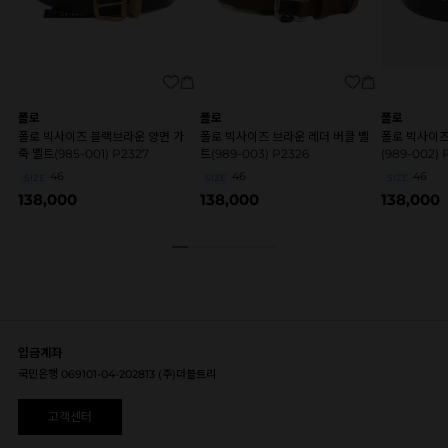
폴로
폴로
폴로
폴로 빅사이즈 블랙브라운 양면 가
폴로 빅사이즈 브라운 레더 버클 벨
폴로 빅사이즈
죽 벨트(985-001) P2327
트(989-003) P2326
(989-002) 
46
46
46
SIZE
SIZE
SIZE
138,000
138,000
138,000
입금계좌
국민은행 069101-04-202813 (주)더블트리
고객센터