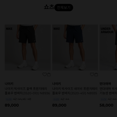
쇼츠
나이키
나이키
언더아머
나이키 빅사이즈 블랙 프렌치테리
나이키 빅사이즈 네이비 프렌치테리
언더아머 빅사
플로우 반바지(3520-010) N8936
플로우 반바지(3520-451) N8935
기능성 반바지(
42~44,46~48
42~44
42~44
SIZE
SIZE
SIZE
89,000
89,000
58,000