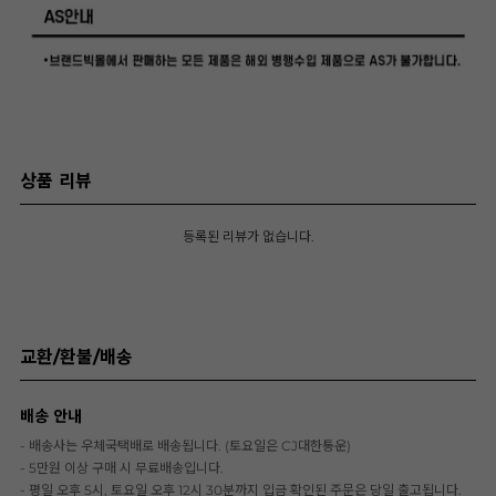
상품 리뷰
등록된 리뷰가 없습니다.
교환/환불/배송
배송 안내
- 배송사는 우체국택배로 배송됩니다. (토요일은 CJ대한통운)
- 5만원 이상 구매 시 무료배송입니다.
- 평일 오후 5시, 토요일 오후 12시 30분까지 입금 확인된 주문은 당일 출고됩니다.