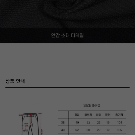
상품 안내