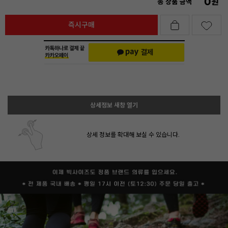
0
원
총 상품 금액
즉시구매
상세정보 새창 열기
상세 정보를 확대해 보실 수 있습니다.