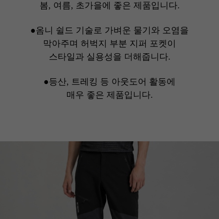
봄, 여름, 초가을에 좋은 제품입니다.
●옴니 쉴드 기술로 가벼운 물기와 오염을
막아주며 허벅지 부분 지퍼 포켓이
스타일과 실용성을 더해줍니다.
●등산, 트레킹 등 아웃도어 활동에
매우 좋은 제품입니다.