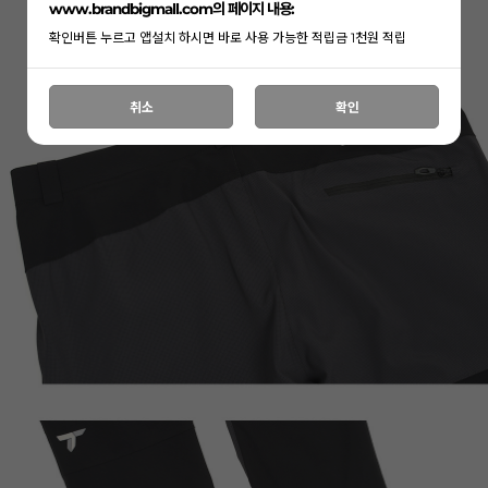
www.brandbigmall.com의 페이지 내용:
확인버튼 누르고 앱설치 하시면 바로 사용 가능한 적립금 1천원 적립
취소
확인