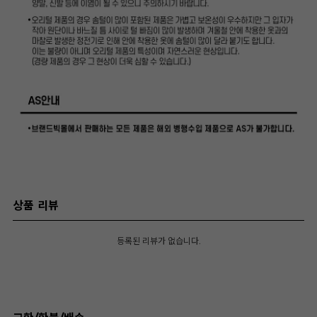
상품 리뷰
등록된 리뷰가 없습니다.