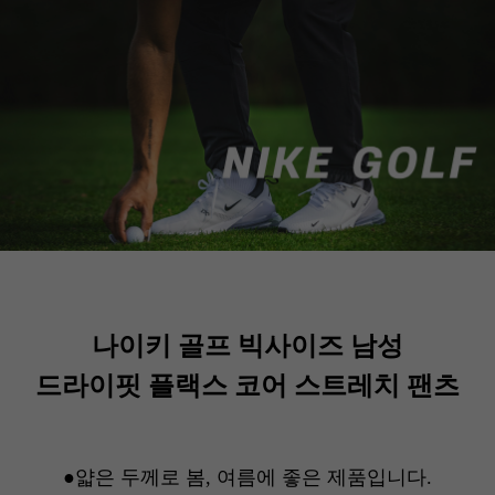
나이키 골프 빅사이즈 남성
드라이핏 플랙스 코어 스트레치 팬츠
●얇은 두께로 봄, 여름에 좋은 제품입니다.