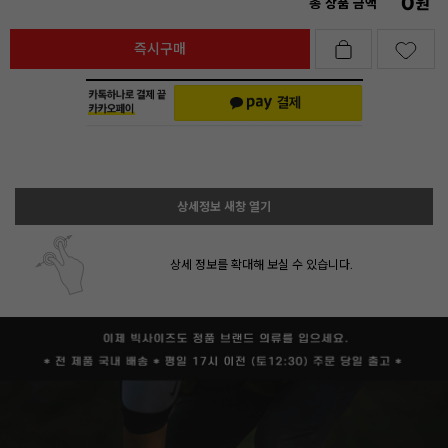
0
원
총 상품 금액
즉시구매
상세정보 새창 열기
상세 정보를 확대해 보실 수 있습니다.