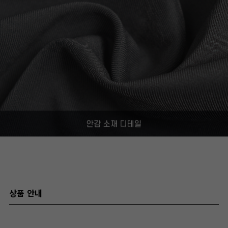
상품 안내