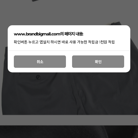
www.brandbigmall.com의 페이지 내용:
확인버튼 누르고 앱설치 하시면 바로 사용 가능한 적립금 1천원 적립
취소
확인