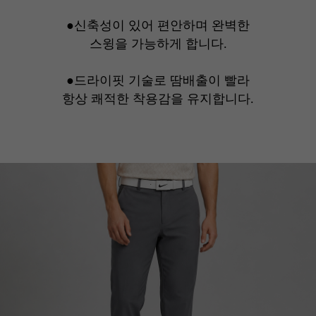
●신축성이 있어 편안하며 완벽한
스윙을 가능하게 합니다.
●드라이핏 기술로 땀배출이 빨라
항상 쾌적한 착용감을 유지합니다.