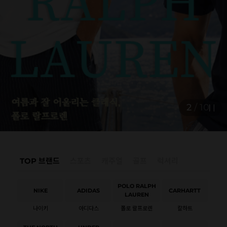
3
/
10
TOP 브랜드
스포츠
캐주얼
골프
럭셔리
POLO RALPH
NIKE
ADIDAS
CARHARTT
LAUREN
나이키
아디다스
폴로 랄프로렌
칼하트