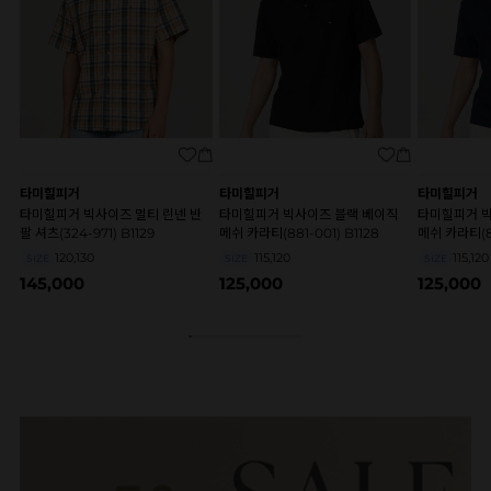
타미힐피거
타미힐피거
타미힐피거
타미힐피거 빅사이즈 멀티 린넨 반
타미힐피거 빅사이즈 블랙 베이직
타미힐피거 
팔 셔츠(324-971) B1129
메쉬 카라티(881-001) B1128
메쉬 카라티(88
120,130
115,120
115,120
SIZE
SIZE
SIZE
145,000
125,000
125,000