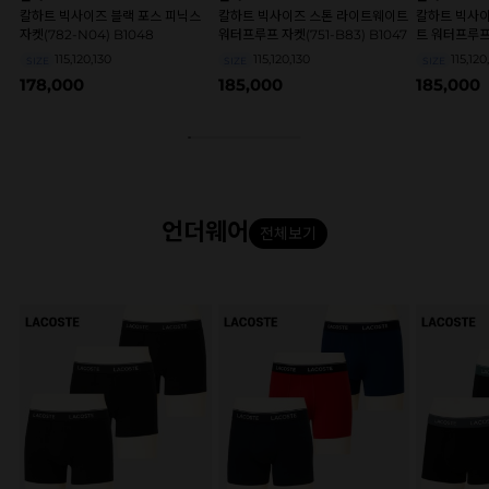
칼하트 빅사이즈 블랙 포스 피닉스
칼하트 빅사이즈 스톤 라이트웨이트
칼하트 빅사
자켓(782-N04) B1048
워터프루프 자켓(751-B83) B1047
트 워터프루프 
B1046
115,120,130
115,120,130
115,120
SIZE
SIZE
SIZE
178,000
185,000
185,000
언더웨어