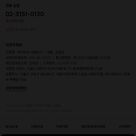
전화 상담
02-3151-0130
광고전화사절
일요일 및 공휴일 휴무
사업자정보
상호명 : 주식회사 더블트리
|
대표 : 김종현
사업자등록번호 : 390-86-00173
|
통신판매업 : 제 2023-서울금천-2024호
개인정보담당자 : 김동현
|
고객센터 : 02-3151-0130
사업장 소재지 : 서울시 금천구 가산디지털1로 70 호서대벤처타워 512호
반품주소 : 서울시 구로구 금오로931, 서울구로우체국 소포실 브랜드빅몰 (주)더블트리 (우체
국 택배만 가능)
사업자정보확인
copyright(c) 브랜드 빅사이즈 전문 쇼핑몰
www.brandbigmall.com .All rights reserved.
회사소개
이용안내
이용약관
개인정보처리방침
고객센터