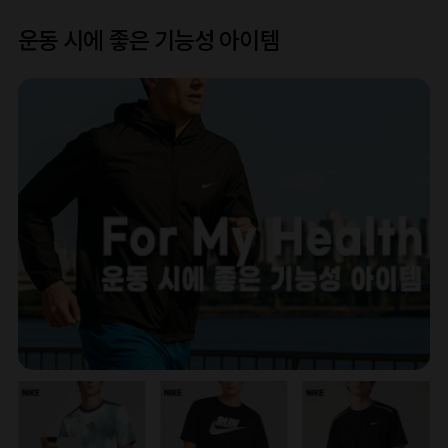
운동 시에 좋은 기능성 아이템