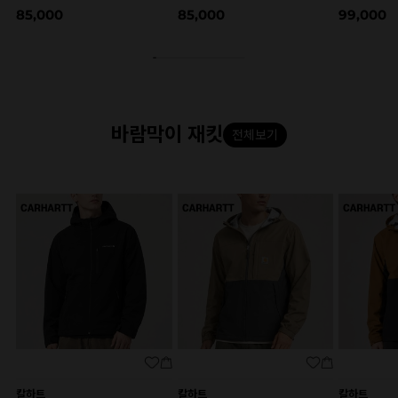
85,000
85,000
99,000
바람막이 재킷
칼하트
칼하트
칼하트