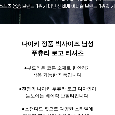
나이키 정품 빅사이즈 남성
푸츄라 로고 티셔츠
●
부드러운 코튼 소재로 편안하게
착용 가능한 제품입니다.
●
전면의 나이키 푸츄라 로고 디자인이
돋보이는 베이직 반팔티입니다.
●스탠다드 핏으로 다양한 스타일에