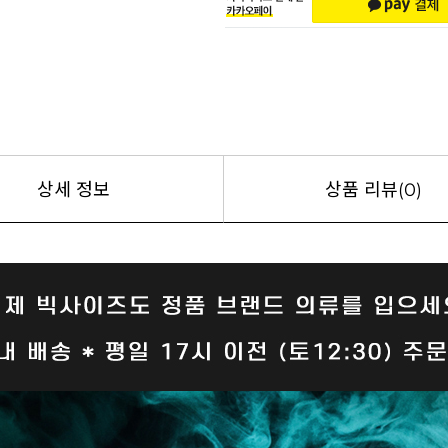
상세 정보
상품 리뷰(0)