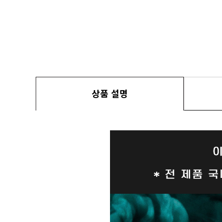
상품 설명