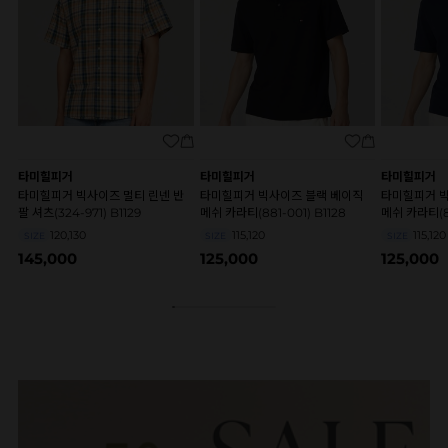
타미힐피거
타미힐피거
타미힐피거
타미힐피거 빅사이즈 멀티 린넨 반
타미힐피거 빅사이즈 블랙 베이직
타미힐피거 
팔 셔츠(324-971) B1129
메쉬 카라티(881-001) B1128
메쉬 카라티(88
120,130
115,120
115,120
SIZE
SIZE
SIZE
145,000
125,000
125,000