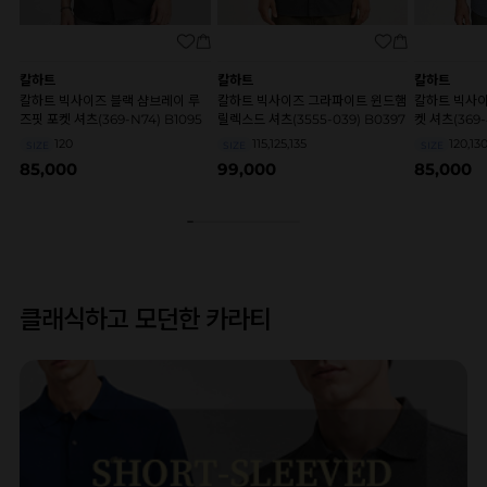
칼하트
칼하트
칼하트
칼하트 빅사이즈 블랙 샴브레이 루
칼하트 빅사이즈 그라파이트 윈드햄
칼하트 빅사이
즈핏 포켓 셔츠(369-N74) B1095
릴렉스드 셔츠(3555-039) B0397
켓 셔츠(369-
120
115,125,135
120,13
SIZE
SIZE
SIZE
85,000
99,000
85,000
클래식하고 모던한 카라티