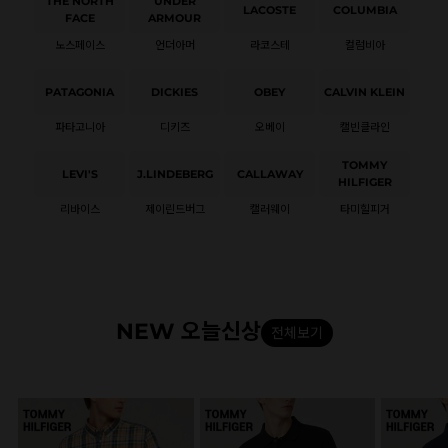
THE NORTH
UNDER
TH
LACOSTE
COLUMBIA
FACE
ARMOUR
노스페이스
언더아머
라코스테
컬럼비아
노
PATAGONIA
DICKIES
OBEY
CALVIN KLEIN
J.L
파타고니아
디키즈
오베이
캘빈클라인
제
TOMMY
LEVI'S
J.LINDEBERG
CALLAWAY
PAT
HILFIGER
리바이스
제이린드버그
캘러웨이
타미힐피거
파
NEW 오늘신상