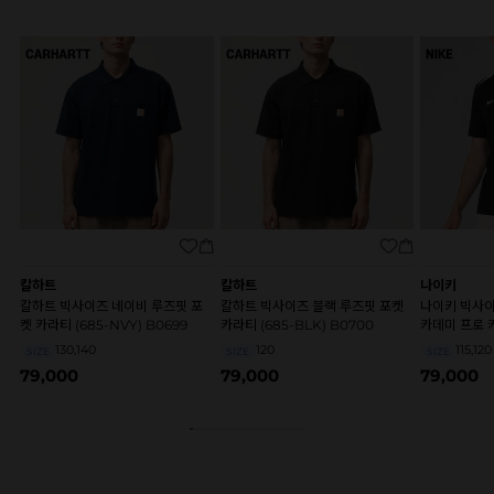
칼하트
칼하트
나이키
칼하트 빅사이즈 네이비 루즈핏 포
칼하트 빅사이즈 블랙 루즈핏 포켓
나이키 빅사이
켓 카라티 (685-NVY) B0699
카라티 (685-BLK) B0700
카데미 프로 카
N8923
130,140
120
115,120
SIZE
SIZE
SIZE
79,000
79,000
79,000