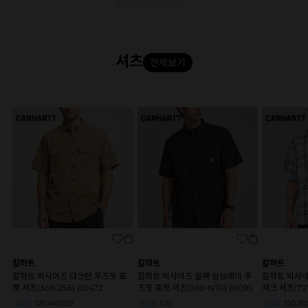
셔츠
칼하트
칼하트
칼하트
칼하트 빅사이즈 다크탄 루즈핏 포
칼하트 빅사이즈 블랙 샴브레이 루
칼하트 빅사이
켓 셔츠(369-256) B0472
즈핏 포켓 셔츠(369-N74) B1095
체크 셔츠(727
120,140,150
120
120,15
SIZE
SIZE
SIZE