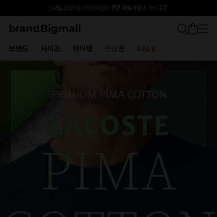
[WELCOME COUPON] 신규 회원가입 시 5% 쿠폰
brandBigmall
브랜드
사이즈
아이템
신상품
SALE