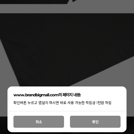
www.brandbigmall.com의 페이지 내용:
확인버튼 누르고 앱설치 하시면 바로 사용 가능한 적립금 1천원 적립
취소
확인