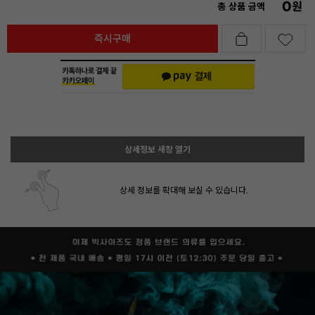
0
원
총 상품 금액
즉시구매
상세정보 새창 열기
상세 정보를 확대해 보실 수 있습니다.