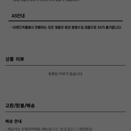
상품 리뷰
등록된 리뷰가 없습니다.
교환/환불/배송
배송 안내
- 배송사는 우체국택배로 배송됩니다. (토요일은 CJ대한통운)