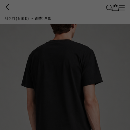
나이키 ( NIKE )
반팔티셔츠