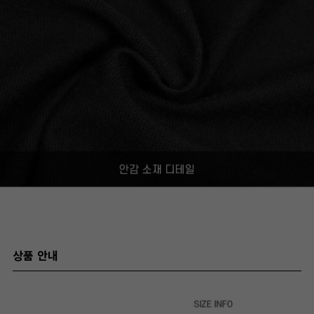
상품 안내