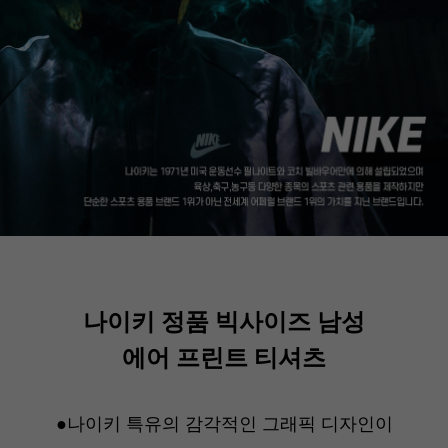
나이키 정품 빅사이즈 남성
에어 프린트 티셔츠
●나이키 특유의 감각적인 그래픽 디자인이