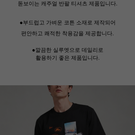
돋보이는 캐주얼 반팔 티셔츠 제품입니다.
●부드럽고 가벼운 코튼 소재로 제작되어
편안하고 쾌적한 착용감을 제공합니다.
●
깔끔한 실루엣으로 데일리로
활용하기 좋은 제품입니다.