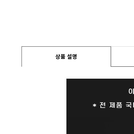
상품 설명