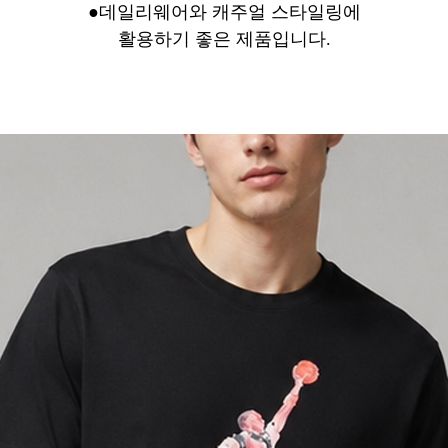
●
데일리웨어와 캐주얼 스타일링에
활용하기 좋은 제품입니다.