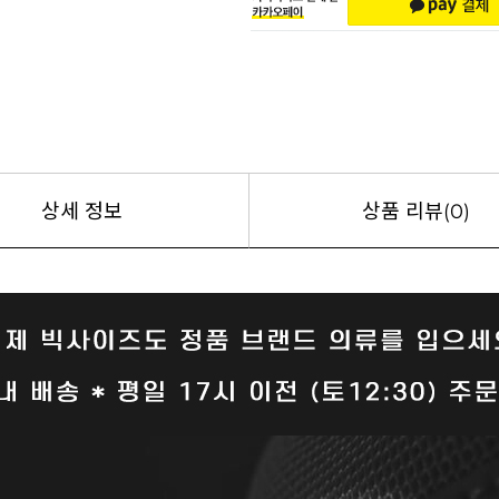
상세 정보
상품 리뷰(0)