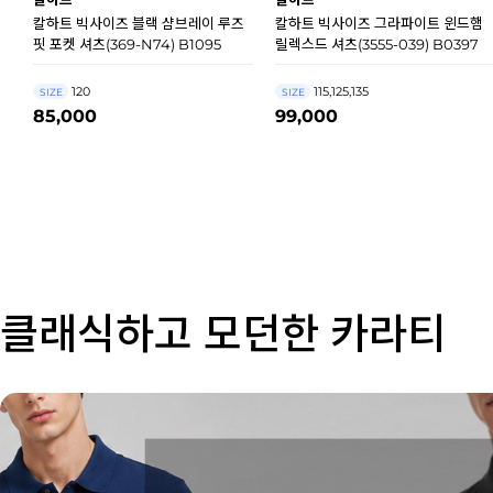
칼하트 빅사이즈 블랙 샴브레이 루즈
칼하트 빅사이즈 그라파이트 윈드햄
핏 포켓 셔츠(369-N74) B1095
릴렉스드 셔츠(3555-039) B0397
120
115,125,135
SIZE
SIZE
85,000
99,000
클래식하고 모던한 카라티