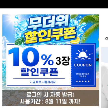
브랜드
사이즈
매일 신상
주간 베스트
반팔티셔츠