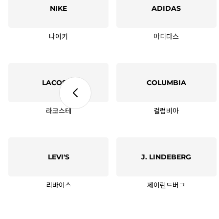
NIKE
ADIDAS
나이키
아디다스
LACOSTE
COLUMBIA
라코스테
컬럼비아
LEVI'S
J. LINDEBERG
리바이스
제이린드버그