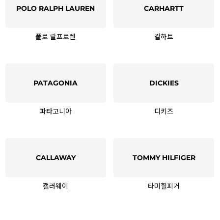
POLO RALPH LAUREN
CARHARTT
폴로 랄프로렌
칼하트
PATAGONIA
DICKIES
파타고니아
디키즈
CALLAWAY
TOMMY HILFIGER
캘러웨이
타미힐피거