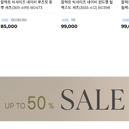
칼하트 빅사이즈 네이비 루즈핏 포
칼하트 빅사이즈 네이비 윈드햄 릴
칼하
켓 셔츠(369-499) B0473
렉스드 셔츠(3555-412) B0398
릴렉스
120,130,150
115
SIZE
SIZE
SIZE
85,000
99,000
99