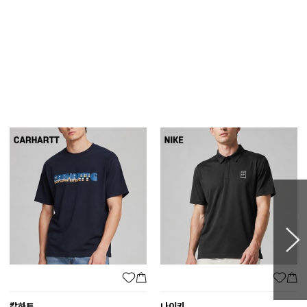
칼하트
나이키