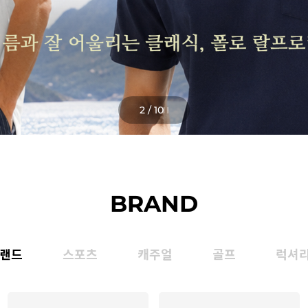
3
/
10
BRAND
브랜드
스포츠
캐주얼
골프
럭셔