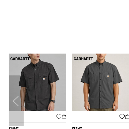
칼하트
칼하트