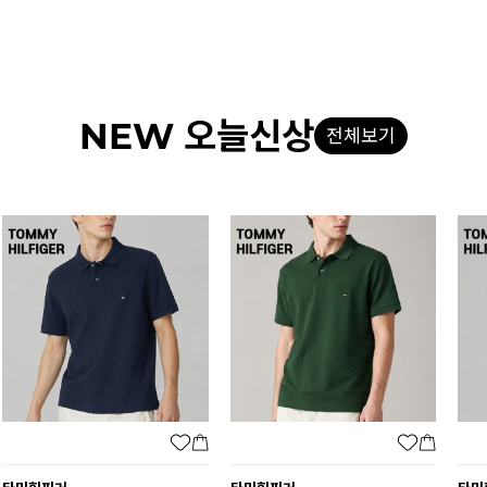
NEW 오늘신상