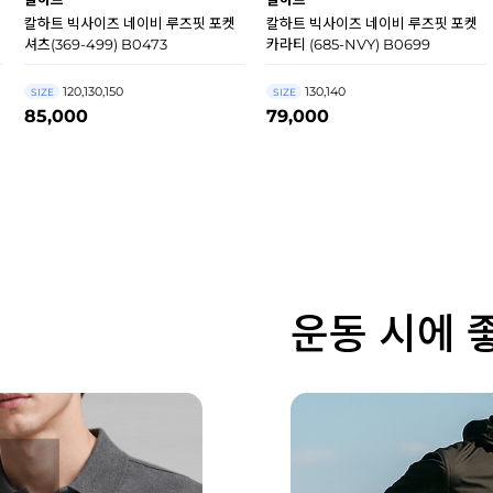
칼하트 빅사이즈 네이비 루즈핏 포켓
칼하트 빅사이즈 네이비 루즈핏 포켓
셔츠(369-499) B0473
카라티 (685-NVY) B0699
120,130,150
130,140
SIZE
SIZE
85,000
79,000
운동 시에 