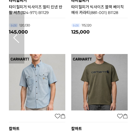
타미힐피거
타미힐피거
타미힐피거 빅사이즈 멀티 린넨 반
타미힐피거 빅사이즈 블랙 베이직
팔 셔츠(324-971) B1129
메쉬 카라티(881-001) B1128
120,130
115,120
SIZE
SIZE
145,000
125,000
칼하트
칼하트