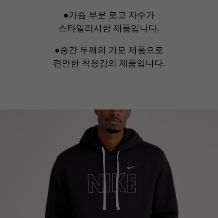
●가슴 부분 로고 자수가
스타일리시한 제품입니다.
●중간 두께의 기모 제품으로
편안한 착용감의 제품입니다.