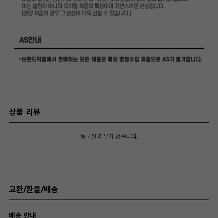
상품 리뷰
등록된 리뷰가 없습니다.
교환/환불/배송
배송 안내