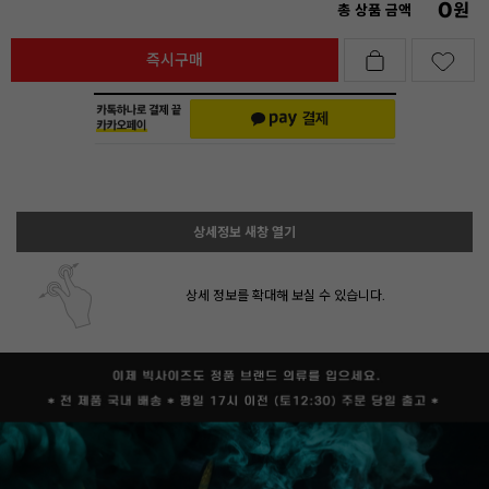
0
원
총 상품 금액
즉시구매
상세정보 새창 열기
상세 정보를 확대해 보실 수 있습니다.