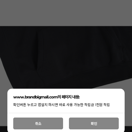
www.brandbigmall.com의 페이지 내용:
확인버튼 누르고 앱설치 하시면 바로 사용 가능한 적립금 1천원 적립
취소
확인