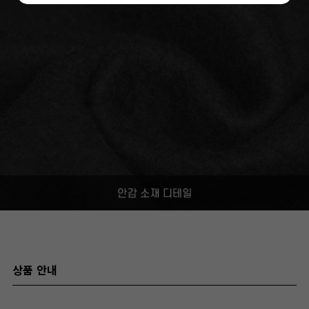
상품 안내