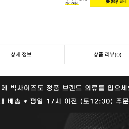
상세 정보
상품 리뷰(0)