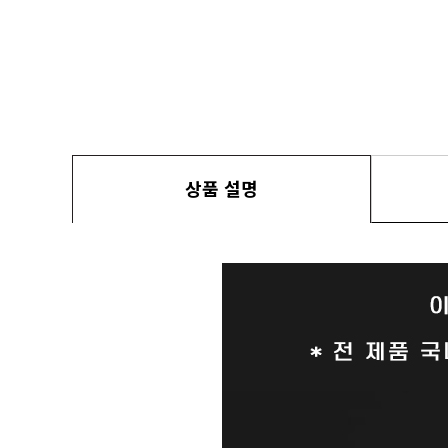
상품 설명