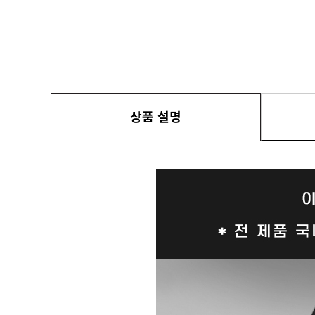
상품 설명