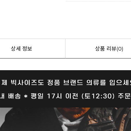
상세 정보
상품 리뷰(0)