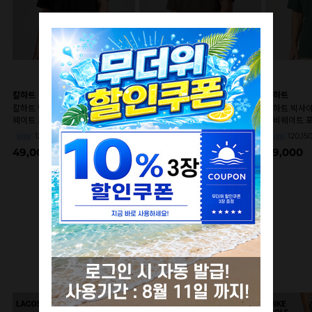
칼하트
칼하트
칼하트
칼하트 빅사이즈 블랙 루즈핏 헤비
칼하트 빅사이즈 올리브 루즈핏 헤
칼하트 빅사
웨이트 포켓 티(K87-BLK) B1100
비웨이트 포켓 티(K87-DOV)
헤비웨이트 포켓
B1099
B0828
120
130,140,150
120,15
SIZE
SIZE
SIZE
49,000
49,000
49,000
골프웨어