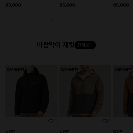
85,000
85,000
85,000
바람막이 재킷
칼하트
칼하트
칼하트