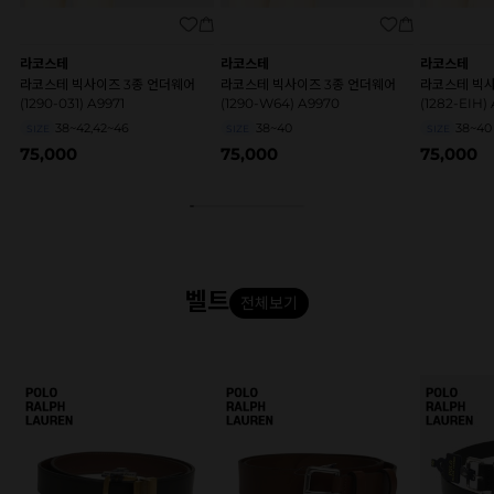
라코스테
라코스테
라코스테
라코스테 빅사이즈 3종 언더웨어
라코스테 빅사이즈 3종 언더웨어
라코스테 빅사
(1290-031) A9971
(1290-W64) A9970
(1282-EIH)
38~42,42~46
38~40
38~40
SIZE
SIZE
SIZE
75,000
75,000
75,000
벨트