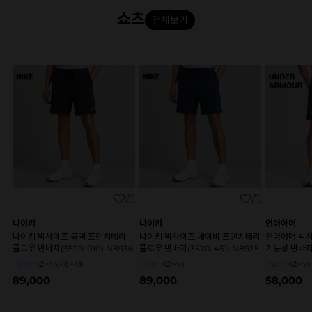
쇼츠
나이키
나이키
언더아머
나이키 빅사이즈 블랙 프렌치테리
나이키 빅사이즈 네이비 프렌치테리
언더아머 빅사
플로우 반바지(3520-010) N8936
플로우 반바지(3520-451) N8935
기능성 반바지(
42~44,46~48
42~44
42~44
SIZE
SIZE
SIZE
89,000
89,000
58,000