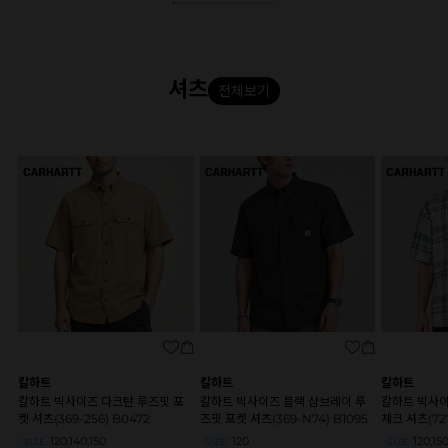
셔츠
칼하트
칼하트
칼하트
칼하트 빅사이즈 다크탄 루즈핏 포
칼하트 빅사이즈 블랙 샴브레이 루
칼하트 빅사이
켓 셔츠(369-256) B0472
즈핏 포켓 셔츠(369-N74) B1095
체크 셔츠(727
120,140,150
120
120,15
SIZE
SIZE
SIZE