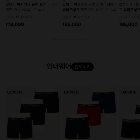
칼하트 빅사이즈 블랙 포스 피닉스
칼하트 빅사이즈 스톤 라이트웨이트
칼하트 빅사
자켓(782-N04) B1048
워터프루프 자켓(751-B83) B1047
트 워터프루프 
B1046
115,120,130
115,120,130
115,120
SIZE
SIZE
SIZE
178,000
185,000
185,000
언더웨어