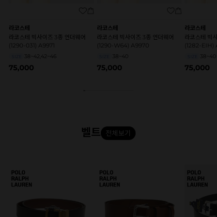
라코스테
라코스테
라코스테
라코스테 빅사이즈 3종 언더웨어
라코스테 빅사이즈 3종 언더웨어
라코스테 빅사
(1290-031) A9971
(1290-W64) A9970
(1282-EIH)
38~42,42~46
38~40
38~40
SIZE
SIZE
SIZE
75,000
75,000
75,000
벨트