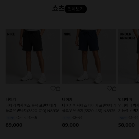
쇼츠
나이키
나이키
언더아머
나이키 빅사이즈 블랙 프렌치테리
나이키 빅사이즈 네이비 프렌치테리
언더아머 빅사
플로우 반바지(3520-010) N8936
플로우 반바지(3520-451) N8935
기능성 반바지(
42~44,46~48
42~44
42~44
SIZE
SIZE
SIZE
89,000
89,000
58,000