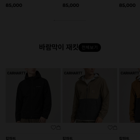
85,000
85,000
85,000
바람막이 재킷
칼하트
칼하트
칼하트