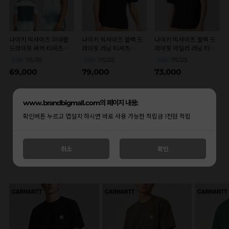
나이키 빅사이즈 미네랄
나이키 빅사이즈 블랙 드
나이키 빅사이즈 블랙 드
드라이핏 싸커 티셔츠
라이핏 러닝 티셔츠
라이핏 마일러 러닝 티셔
(2549-382) N8903
(9475-010) N8902
츠(2082-010) N8901
115,135
115,125
115,125
SIZE
SIZE
SIZE
69,000
79,000
73,000
www.brandbigmall.com의 페이지 내용:
확인버튼 누르고 앱설치 하시면 바로 사용 가능한 적립금 1천원 적립
반팔 크루넥 티셔츠
취소
확인