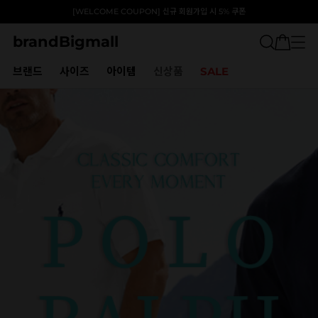
[WELCOME COUPON] 신규 회원가입 시 5% 쿠폰
brandBigmall
브랜드
사이즈
아이템
신상품
SALE