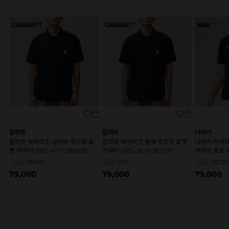
칼하트
칼하트
나이키
칼하트 빅사이즈 네이비 루즈핏 포
칼하트 빅사이즈 블랙 루즈핏 포켓
나이키 빅사이
켓 카라티 (685-NVY) B0699
카라티 (685-BLK) B0700
카데미 프로 카
N8923
130,140
120
115,120
SIZE
SIZE
SIZE
79,000
79,000
79,000