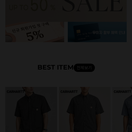
BEST ITEM