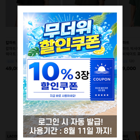
칼하트
칼하트
칼하트
칼하트 빅사이즈 블랙 루즈핏 헤비
칼하트 빅사이즈 올리브 루즈핏 헤
칼하트 빅사
웨이트 포켓 티(K87-BLK) B1100
비웨이트 포켓 티(K87-DOV)
헤비웨이트 포켓
B1099
B0828
120
130,140,150
120
SIZE
SIZE
SIZE
49,000
49,000
49,000
골프웨어