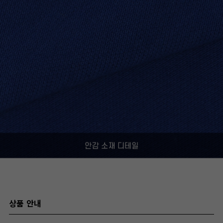
상품 안내