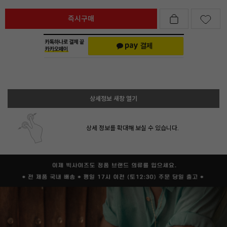
즉시구매
상세정보 새창 열기
상세 정보를 확대해 보실 수 있습니다.