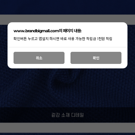
www.brandbigmall.com의 페이지 내용:
확인버튼 누르고 앱설치 하시면 바로 사용 가능한 적립금 1천원 적립
취소
확인