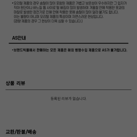
상품 리뷰
등록된 리뷰가 없습니다.
교환/환불/배송