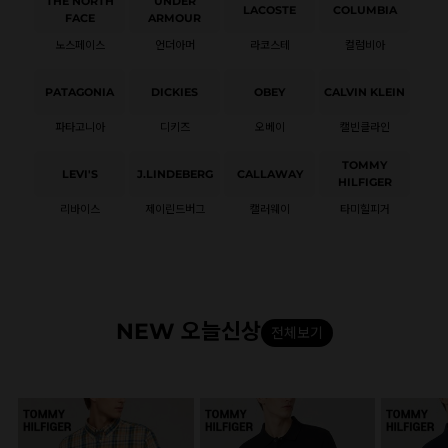
THE NORTH
UNDER
TH
LACOSTE
COLUMBIA
FACE
ARMOUR
노스페이스
언더아머
라코스테
컬럼비아
노
PATAGONIA
DICKIES
OBEY
CALVIN KLEIN
J.L
파타고니아
디키즈
오베이
캘빈클라인
제
TOMMY
LEVI'S
J.LINDEBERG
CALLAWAY
PAT
HILFIGER
리바이스
제이린드버그
캘러웨이
타미힐피거
파
NEW 오늘신상