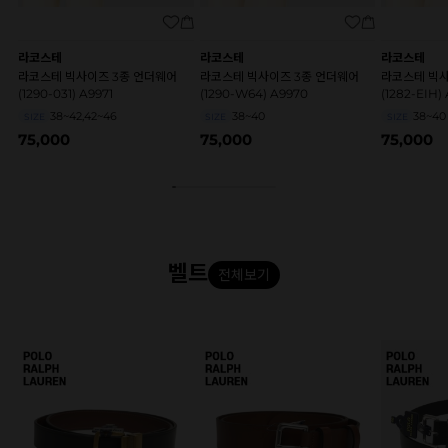
라코스테
라코스테
라코스테
라코스테 빅사이즈 3종 언더웨어
라코스테 빅사이즈 3종 언더웨어
라코스테 빅사
(1290-031) A9971
(1290-W64) A9970
(1282-EIH)
38~42,42~46
38~40
38~40
SIZE
SIZE
SIZE
75,000
75,000
75,000
벨트