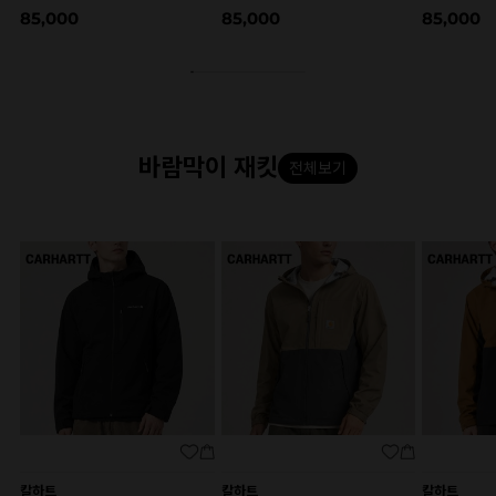
85,000
85,000
85,000
바람막이 재킷
칼하트
칼하트
칼하트