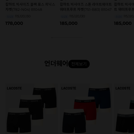
칼하트 빅사이즈 블랙 포스 피닉스
칼하트 빅사이즈 스톤 라이트웨이트
칼하트 빅사
자켓(782-N04) B1048
워터프루프 자켓(751-B83) B1047
트 워터프루프 
B1046
115,120,130
115,120,130
115,120
SIZE
SIZE
SIZE
178,000
185,000
185,000
언더웨어