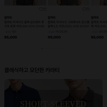
칼하트
칼하트
칼하트
칼하트 빅사이즈 블랙 샴브레이 루
칼하트 빅사이즈 그라파이트 윈드햄
칼하트 빅사이
즈핏 포켓 셔츠(369-N74) B1095
릴렉스드 셔츠(3555-039) B0397
켓 셔츠(369-
120
115,125,135
120,13
SIZE
SIZE
SIZE
85,000
99,000
85,000
클래식하고 모던한 카라티