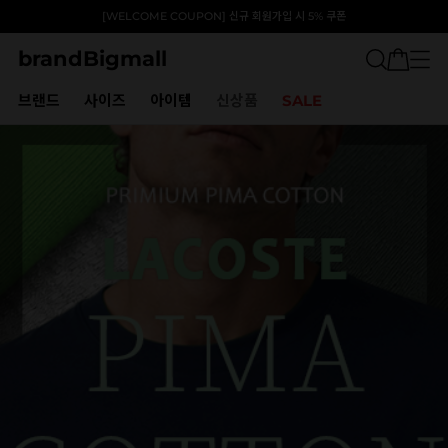
[WELCOME COUPON] 신규 회원가입 시 5% 쿠폰
brandBigmall
브랜드
사이즈
아이템
신상품
SALE