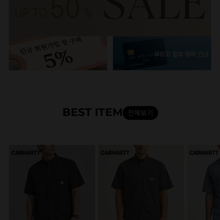
BEST ITEM