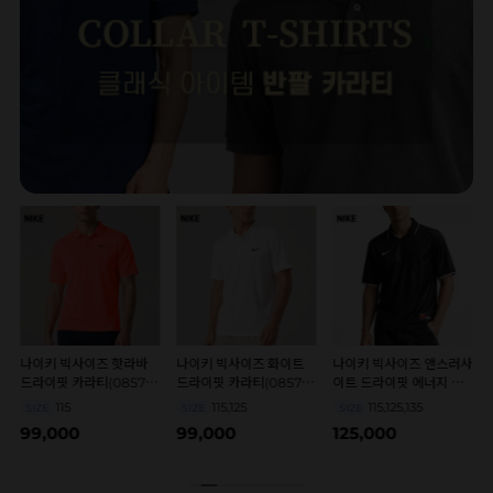
즈 핫라바
나이키 빅사이즈 화이트
나이키 빅사이즈 앤스러사
나이키 빅사이즈 블
0857-
드라이핏 카라티(0857-
이트 드라이핏 에너지 폴
버사이즈 클럽 카라
100) N8892
로티(1534-045) N8553
(0723-010) N873
115,125
115,125,135
145
SIZE
SIZE
SIZE
99,000
125,000
119,000