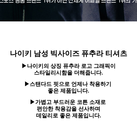
나이키 남성 빅사이즈 퓨추라 티셔츠
▶
나이키의 상징 퓨추라 로고 그래픽이
스타일리시함을 더해줍니다.
▶
스탠다드 핏으로 언제나 착용하기
좋은 제품입니다.
▶
가볍고 부드러운 코튼 소재로
편안한 착용감을 선사하며
데일리로 좋은 제품입니다.