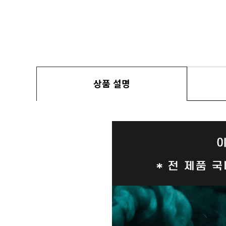
상품 설명