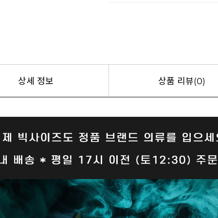
상세 정보
상품 리뷰(0)