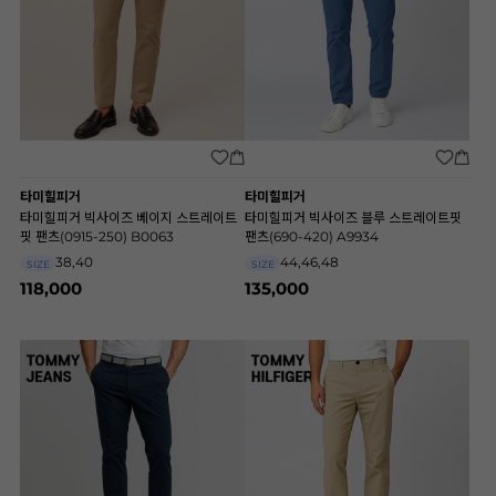
타미힐피거
타미힐피거
타미힐피거 빅사이즈 베이지 스트레이트
타미힐피거 빅사이즈 블루 스트레이트핏
핏 팬츠(0915-250) B0063
팬츠(690-420) A9934
38,40
44,46,48
SIZE
SIZE
118,000
135,000