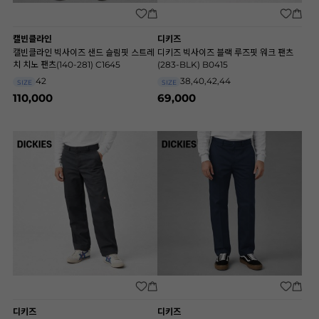
캘빈클라인
디키즈
캘빈클라인 빅사이즈 샌드 슬림핏 스트레
디키즈 빅사이즈 블랙 루즈핏 워크 팬츠
치 치노 팬츠(140-281) C1645
(283-BLK) B0415
42
38,40,42,44
SIZE
SIZE
110,000
69,000
디키즈
디키즈