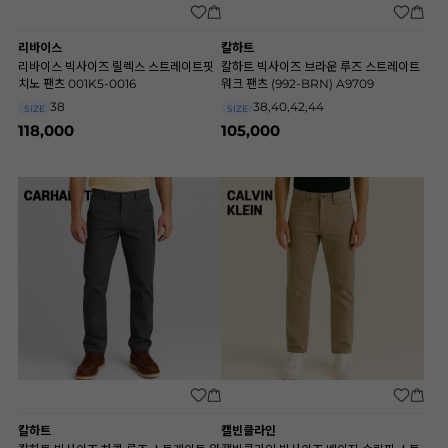
리바이스
칼하트
리바이스 빅사이즈 릴렉스 스트레이트핏
칼하트 빅사이즈 브라운 루즈 스트레이트
치노 팬츠 001K5-0016
워크 팬츠 (992-BRN) A9709
38
38,40,42,44
SIZE
SIZE
118,000
105,000
칼하트
캘빈클라인