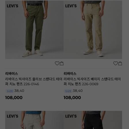
리바이스
리바이스
리바이스 빅사이즈 올리브 스탠다드 테이
리바이스 빅사이즈 베이지 스탠다드 테이
퍼 치노 팬츠 226-0146
퍼 치노 팬츠 226-0069
38,40
38,40
SIZE
SIZE
108,000
108,000