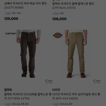
오베이 빅사이즈 버치 테오 이지 팬츠
칼하트 빅사이즈 블랙 릴렉스핏 팬츠
(20271) B0693
(279-BLK) A5733
42~44
40
SIZE
SIZE
139,000
108,000
칼하트
디키즈
칼하트 빅사이즈 다크브라운 릴렉스핏 팬
디키즈 빅사이즈 카키 오리지널핏 워크 팬
츠 (517-909) A2756
츠 (874-KH) A6526
40,42,48,50
40,44,50
SIZE
SIZE