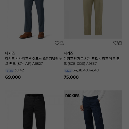
디키즈
디키즈
디키즈 빅사이즈 에어포스 오리지널핏 워
디키즈 데저트 874 프로 시리즈 워크 팬
크 팬츠 (874-AF) A6527
츠 (5ZE-0DS) A9337
38,42
34,38,40,44,48
SIZE
SIZE
69,000
75,000