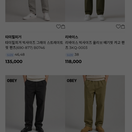
타미힐피거
리바이스
타미힐피거 빅사이즈 그레이 스트레이트
리바이스 빅사이즈 올리브 배기핏 카고 팬
핏 팬츠(690-877) B0746
츠 3KQ-0003
46,48
38
SIZE
SIZE
135,000
118,000