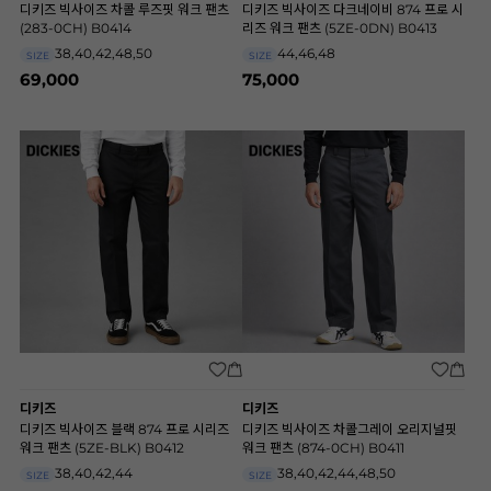
디키즈 빅사이즈 차콜 루즈핏 워크 팬츠
디키즈 빅사이즈 다크네이비 874 프로 시
(283-0CH) B0414
리즈 워크 팬츠 (5ZE-0DN) B0413
38,40,42,48,50
44,46,48
SIZE
SIZE
69,000
75,000
디키즈
디키즈
디키즈 빅사이즈 블랙 874 프로 시리즈
디키즈 빅사이즈 차콜그레이 오리지널핏
워크 팬츠 (5ZE-BLK) B0412
워크 팬츠 (874-0CH) B0411
38,40,42,44
38,40,42,44,48,50
SIZE
SIZE