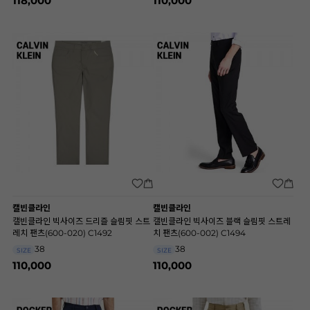
118,000
110,000
캘빈클라인
캘빈클라인
캘빈클라인 빅사이즈 드리즐 슬림핏 스트
캘빈클라인 빅사이즈 블랙 슬림핏 스트레
레치 팬츠(600-020) C1492
치 팬츠(600-002) C1494
38
38
SIZE
SIZE
110,000
110,000