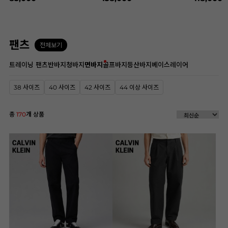
팬츠
전체보기
트레이닝 팬츠
반바지
청바지
면바지
골프바지
등산바지
베이스레이어
38 사이즈
40 사이즈
42 사이즈
44 이상 사이즈
총
170
개 상품