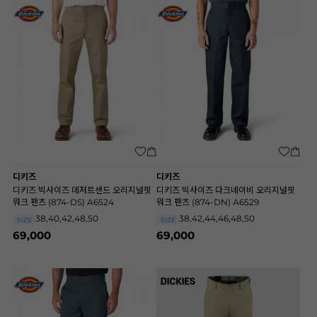
디키즈
디키즈
디키즈 빅사이즈 데저트샌드 오리지널핏
디키즈 빅사이즈 다크네이비 오리지널핏
워크 팬츠 (874-DS) A6524
워크 팬츠 (874-DN) A6529
38,40,42,48,50
38,42,44,46,48,50
SIZE
SIZE
69,000
69,000