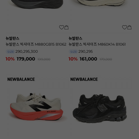
뉴발란스
뉴발란스
뉴발란스 빅사이즈 M880GB15 B1062
뉴발란스 빅사이즈 M860K14 B1061
290,295,300
290,295
SIZE
SIZE
10%
179,000
10%
161,000
199,000
179,000