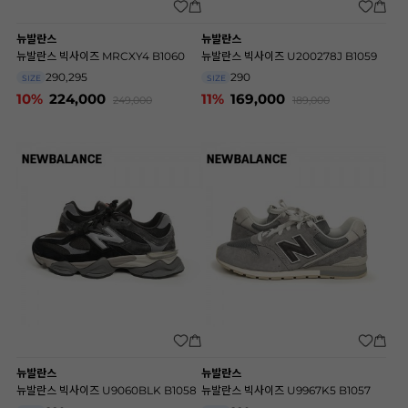
뉴발란스
뉴발란스
뉴발란스 빅사이즈 MRCXY4 B1060
뉴발란스 빅사이즈 U200278J B1059
290,295
290
SIZE
SIZE
10%
224,000
11%
169,000
249,000
189,000
뉴발란스
뉴발란스
뉴발란스 빅사이즈 U9060BLK B1058
뉴발란스 빅사이즈 U9967K5 B1057