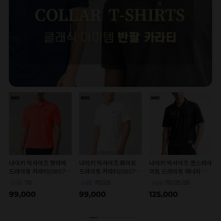
나이키 빅사이즈 핫라바
나이키 빅사이즈 화이트
나이키 빅사이즈 앤스러사
핏
드라이핏 카라티(0857-
드라이핏 카라티(0857-
이트 드라이핏 에너지 폴
804) N8893
100) N8892
로티(1534-045) N8553
115
115,125
115,125,135
SIZE
SIZE
SIZE
99,000
99,000
125,000