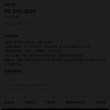
전화 상담
02-3151-0130
광고전화사절
일요일 및 공휴일 휴무
사업자정보
상호명 : 주식회사 더블트리
|
대표 : 김종현
사업자등록번호 : 390-86-00173
|
통신판매업 : 제 2023-서울금천-2024호
개인정보담당자 : 김동현
|
고객센터 : 02-3151-0130
사업장 소재지 : 서울시 금천구 가산디지털1로 70 호서대벤처타워 512호
반품주소 : 서울시 구로구 금오로931, 서울구로우체국 소포실 브랜드빅몰 (주)더블트리 (우체
국 택배만 가능)
사업자정보확인
copyright(c) 브랜드 빅사이즈 전문 쇼핑몰
www.brandbigmall.com .All rights reserved.
회사소개
이용안내
이용약관
개인정보처리방침
고객센터