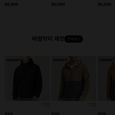
85,000
85,000
85,000
바람막이 재킷
칼하트
칼하트
칼하트