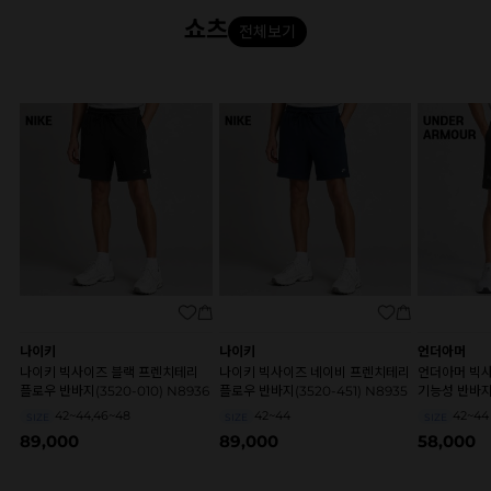
쇼츠
나이키
나이키
언더아머
나이키 빅사이즈 블랙 프렌치테리
나이키 빅사이즈 네이비 프렌치테리
언더아머 빅사
플로우 반바지(3520-010) N8936
플로우 반바지(3520-451) N8935
기능성 반바지(
42~44,46~48
42~44
42~44
SIZE
SIZE
SIZE
89,000
89,000
58,000