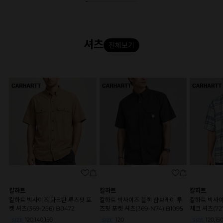
셔츠
칼하트
칼하트
칼하트
칼하트 빅사이즈 다크탄 루즈핏 포
칼하트 빅사이즈 블랙 샴브레이 루
칼하트 빅사이
켓 셔츠(369-256) B0472
즈핏 포켓 셔츠(369-N74) B1095
체크 셔츠(727
120,140,150
120
120,15
SIZE
SIZE
SIZE