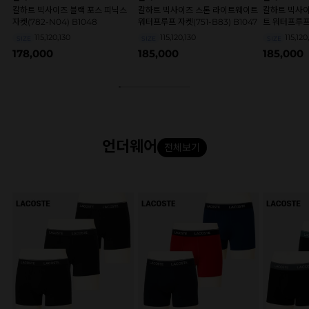
칼하트 빅사이즈 블랙 포스 피닉스
칼하트 빅사이즈 스톤 라이트웨이트
칼하트 빅사
자켓(782-N04) B1048
워터프루프 자켓(751-B83) B1047
트 워터프루프 
B1046
115,120,130
115,120,130
115,120
SIZE
SIZE
SIZE
178,000
185,000
185,000
언더웨어