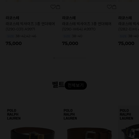
라코스테
라코스테
라코스테
라코스테 빅사이즈 3종 언더웨어
라코스테 빅사이즈 3종 언더웨어
라코스테 빅사
(1290-031) A9971
(1290-W64) A9970
(1282-EIH)
38~42,42~46
38~40
38~40
SIZE
SIZE
SIZE
75,000
75,000
75,000
벨트